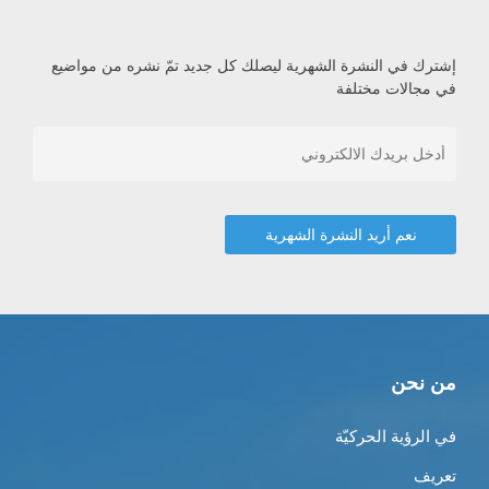
إشترك في النشرة الشهرية ليصلك كل جديد تمّ نشره من مواضيع
في مجالات مختلفة
من نحن
في الرؤية الحركيّة
تعريف