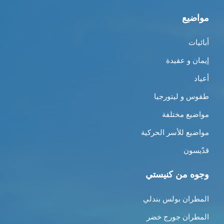
مواضيع
أبائيات
إيمان و عقيدة
أعياد
طقوس و ليتورجيا
مواضيع مختلفة
مواضيع للأسر الحركية
قدّيسون
وجوه من كنيستي
المطران بولس بندلي
المطران جورج خضر