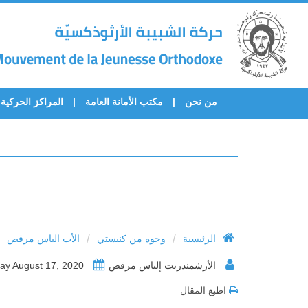
من نحن
مكتب الأمانة العامة
المراكز الحركية
/
/
الرئيسية
وجوه من كنيستي
الأب الياس مرقص
الأرشمندريت إلياس مرقص
Monday August 17, 2020
اطبع المقال