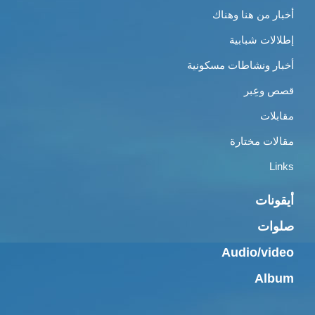
أخبار من هنا وهناك
إطلالات شبابية
أخبار ونشاطات مسكونية
قصص وعِبر
مقابلات
مقالات مختارة
Links
أيقونات
صلوات
Audio/video
Album