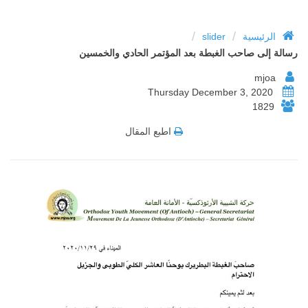
/
/
الرئيسية
slider
رسالة إلى صاحب الغبطة بعد المؤتمر الحادي والخمسين
mjoa
Thursday December 3, 2020
1829
اطبع المقال