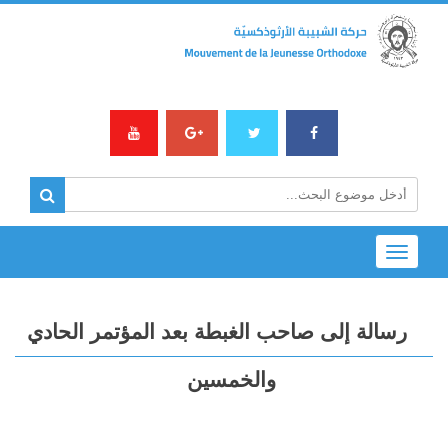
Toggle
navigation
رسالة إلى صاحب الغبطة بعد المؤتمر الحادي
والخمسين