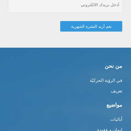
من نحن
في الرؤية الحركيّة
تعريف
مواضيع
أبائيات
إيمان و عقيدة