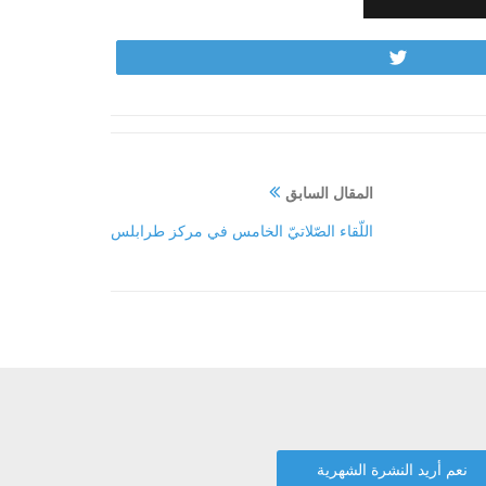
Tweet
المقال السابق
اللّقاء الصّلاتيّ الخامس في مركز طرابلس