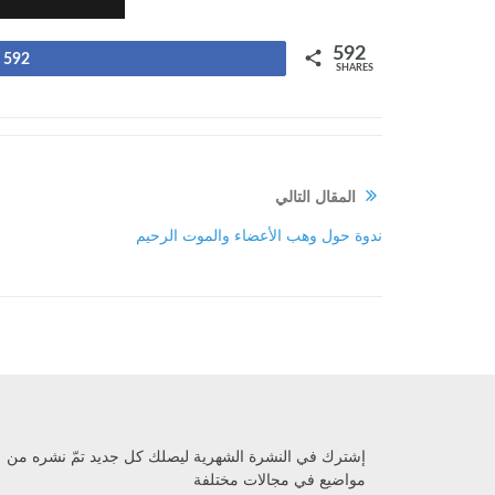
592
592
SHARES
المقال التالي
ندوة حول وهب الأعضاء والموت الرحيم
إشترك في النشرة الشهرية ليصلك كل جديد تمّ نشره من
مواضيع في مجالات مختلفة