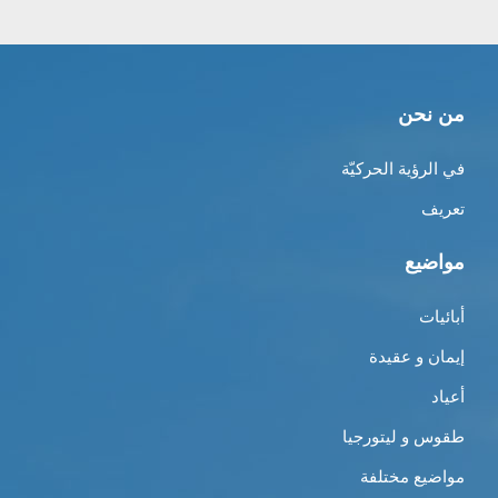
من نحن
في الرؤية الحركيّة
تعريف
مواضيع
أبائيات
إيمان و عقيدة
أعياد
طقوس و ليتورجيا
مواضيع مختلفة