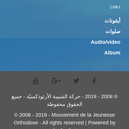
Links
أيقونات
صلوات
Audio/video
Album
© 2008 - 2019 - حركة الشبيبة الأرثوذكسيّة - جميع
الحقوق محفوظة
© 2008 - 2019 - Mouvement de la Jeunesse
Orthodoxe - All rights reserved | Powered by