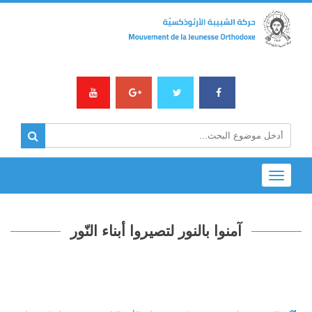
Toggle
navigation
آمنوا بالنور لتصيروا أبناء النّور