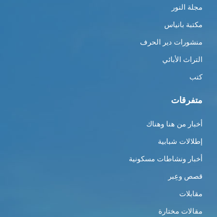
مجلة النور
مكتبة بانياس
منشورات دير الحرف
التراث الأبائي
كتب
متفرقات
أخبار من هنا وهناك
إطلالات شبابية
أخبار ونشاطات مسكونية
قصص وعِبر
مقابلات
مقالات مختارة