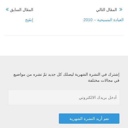
المقال التالي
المقال السابق
العبادة المسيحية – 2010
إنفَتِح
إشترك في النشرة الشهرية ليصلك كل جديد تمّ نشره من مواضيع
في مجالات مختلفة