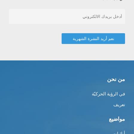
من نحن
في الرؤية الحركيّة
تعريف
مواضيع
أبائيات