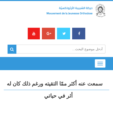
Toggle
navigation
سمعت عنه أكثر ممّا التقيته ورغم ذلك كان له
أثر في حياتي