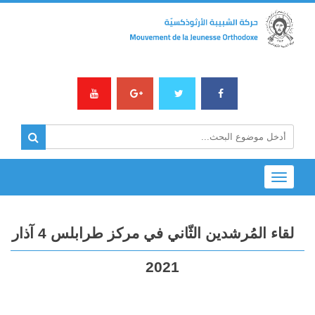
Toggle
navigation
لقاء المُرشدين الثّاني في مركز طرابلس 4 آذار
2021