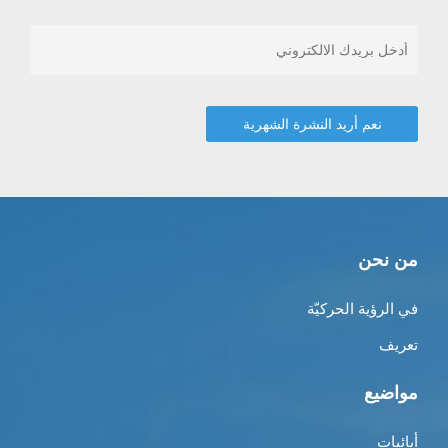
من نحن
في الرؤية الحركيّة
تعريف
مواضيع
أبائيات