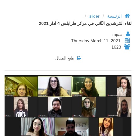
/
/
الرئيسية
slider
لقاء المُرشدين الثّاني في مركز طرابلس 4 آذار 2021
mjoa
Thursday March 11, 2021
1623
اطبع المقال