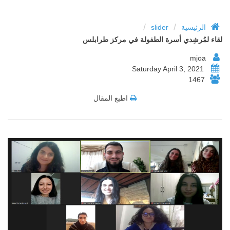
/
/
الرئيسية
slider
لقاء لمُرشِدي أسرة الطفولة في مركز طرابلس
mjoa
Saturday April 3, 2021
1467
اطبع المقال