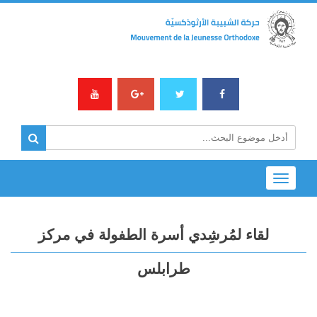
Toggle
navigation
لقاء لمُرشِدي أسرة الطفولة في مركز
طرابلس