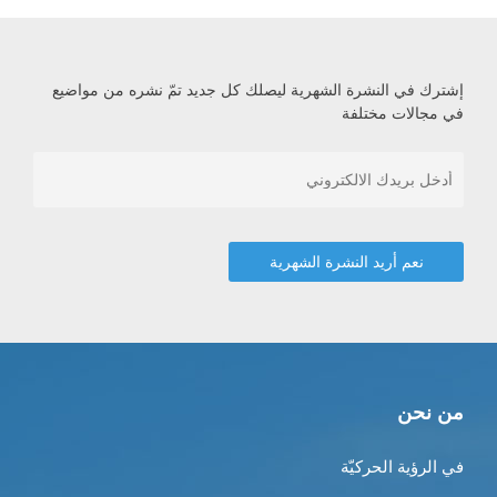
إشترك في النشرة الشهرية ليصلك كل جديد تمّ نشره من مواضيع
في مجالات مختلفة
من نحن
في الرؤية الحركيّة