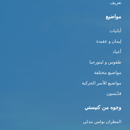
تعريف
مواضيع
أبائيات
إيمان و عقيدة
أعياد
طقوس و ليتورجيا
مواضيع مختلفة
مواضيع للأسر الحركية
قدّيسون
وجوه من كنيستي
المطران بولس بندلي