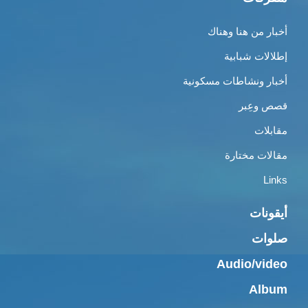
أخبار من هنا وهناك
إطلالات شبابية
أخبار ونشاطات مسكونية
قصص وعِبر
مقابلات
مقالات مختارة
Links
أيقونات
صلوات
Audio/video
Album