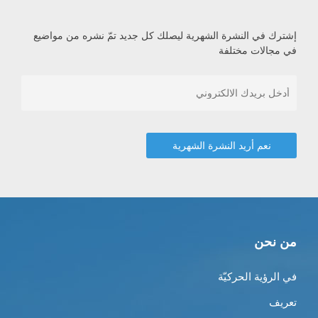
إشترك في النشرة الشهرية ليصلك كل جديد تمّ نشره من مواضيع
في مجالات مختلفة
من نحن
في الرؤية الحركيّة
تعريف