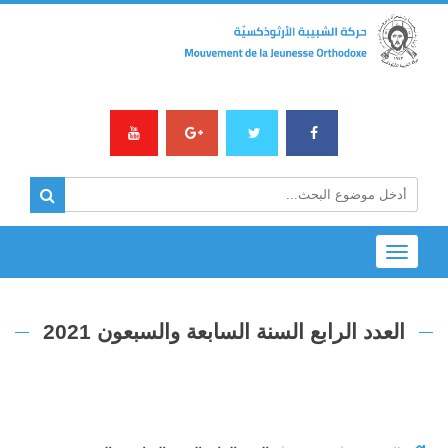
Toggle
navigation
العدد الرابع السنة السابعة والسبعون 2021