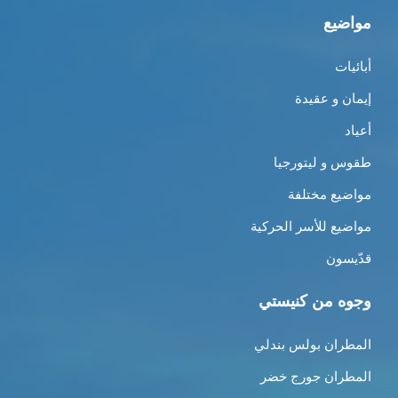
مواضيع
أبائيات
إيمان و عقيدة
أعياد
طقوس و ليتورجيا
مواضيع مختلفة
مواضيع للأسر الحركية
قدّيسون
وجوه من كنيستي
المطران بولس بندلي
المطران جورج خضر