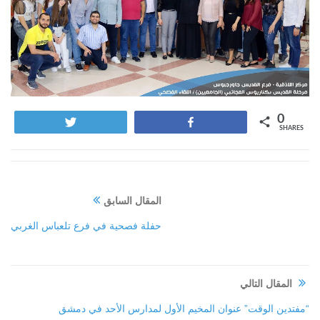
0
Tweet
Share
SHARES
المقال السابق
حفلة فصحية في فرع تلعباس الغربي
المقال التالي
“مفتدين الوقت” عنوان المخيم الأول لمدارس الأحد في دمشق