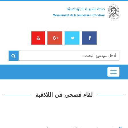
Toggle
navigation
لقاء فصحي في اللاذقية