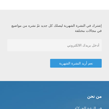
إشترك في النشرة الشهرية ليصلك كل جديد تمّ نشره من مواضيع
في مجالات مختلفة
من نحن
في الرؤية الحركيّة