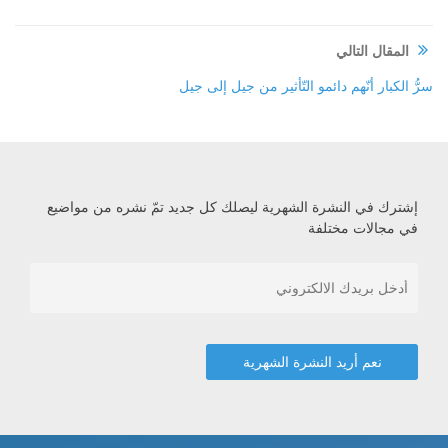
المقال التالي
سرُّ الكبار أنّهم دائمو التّأثير من جيل إلى جيل
إشترك في النشرة الشهرية ليصلك كل جديد تمّ نشره من مواضيع
في مجالات مختلفة