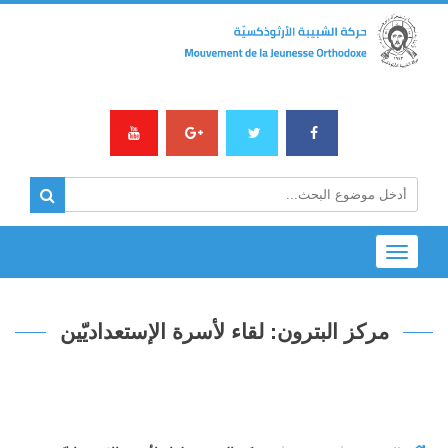
Toggle
navigation
مركز البترون: لقاء لأسرة الإستعداديّين