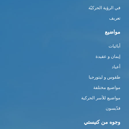
في الرؤية الحركيّة
تعريف
مواضيع
أبائيات
إيمان و عقيدة
أعياد
طقوس و ليتورجيا
مواضيع مختلفة
مواضيع للأسر الحركية
قدّيسون
وجوه من كنيستي