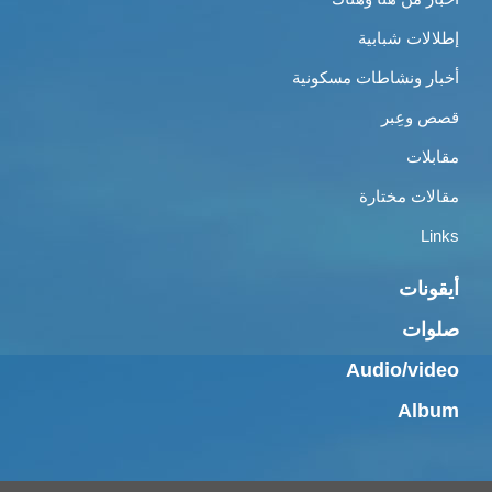
إطلالات شبابية
أخبار ونشاطات مسكونية
قصص وعِبر
مقابلات
مقالات مختارة
Links
أيقونات
صلوات
Audio/video
Album