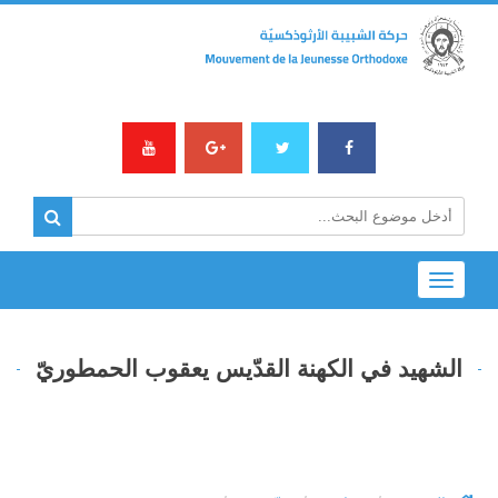
Toggle
navigation
الشهيد في الكهنة القدّيس يعقوب الحمطوريّ