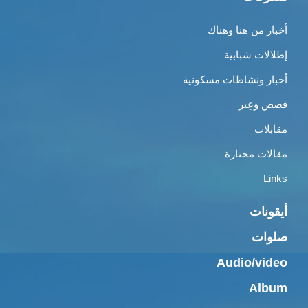
أخبار من هنا وهناك
إطلالات شبابية
أخبار ونشاطات مسكونية
قصص وعِبر
مقابلات
مقالات مختارة
Links
أيقونات
صلوات
Audio/video
Album