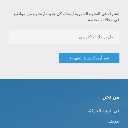
إشترك في النشرة الشهرية ليصلك كل جديد تمّ نشره من مواضيع
في مجالات مختلفة
من نحن
في الرؤية الحركيّة
تعريف