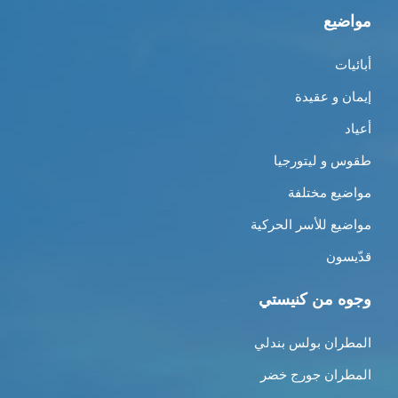
مواضيع
أبائيات
إيمان و عقيدة
أعياد
طقوس و ليتورجيا
مواضيع مختلفة
مواضيع للأسر الحركية
قدّيسون
وجوه من كنيستي
المطران بولس بندلي
المطران جورج خضر