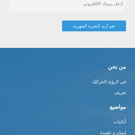
من نحن
في الرؤية الحركيّة
تعريف
مواضيع
أبائيات
إيمان و عقيدة