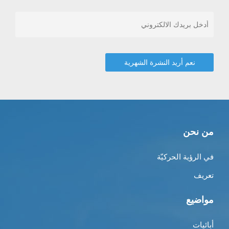
من نحن
في الرؤية الحركيّة
تعريف
مواضيع
أبائيات