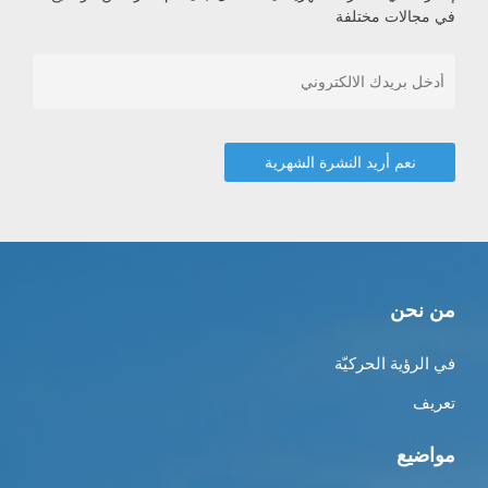
في مجالات مختلفة
من نحن
في الرؤية الحركيّة
تعريف
مواضيع