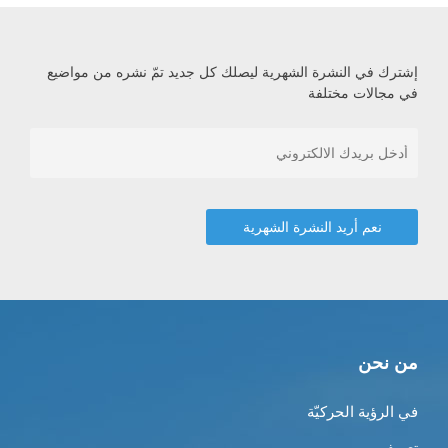
إشترك في النشرة الشهرية ليصلك كل جديد تمّ نشره من مواضيع
في مجالات مختلفة
من نحن
في الرؤية الحركيّة
تعريف