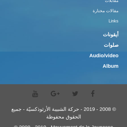
مقابلات
مقالات مختارة
Links
أيقونات
صلوات
Audio/video
Album
© 2008 - 2019 - حركة الشبيبة الأرثوذكسيّة - جميع
الحقوق محفوظة