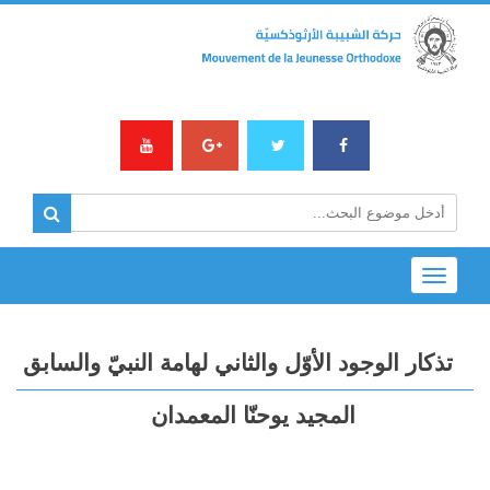
Toggle
navigation
تذكار الوجود الأوّل والثاني لهامة النبيّ والسابق
المجيد يوحنّا المعمدان