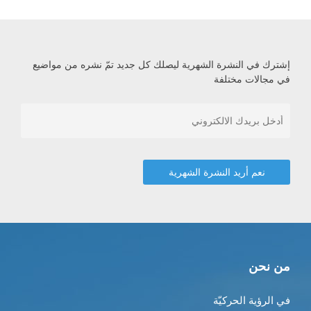
إشترك في النشرة الشهرية ليصلك كل جديد تمّ نشره من مواضيع
في مجالات مختلفة
من نحن
في الرؤية الحركيّة