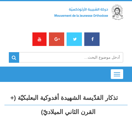
Toggle
navigation
تذكار القدّيسة الشهيدة أفدوكية البعلبكيّة (+
القرن الثاني الميلاديّ)