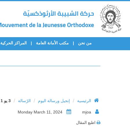
من نحن
مكتب الأمانة العامة
المراكز الحركية
/
/
/
الرئيسية
إنجيل ورسالة اليوم
الرّسالة
3 يو 1 : 1 – 14
Monday March 11, 2024
mjoa
اطبع المقال