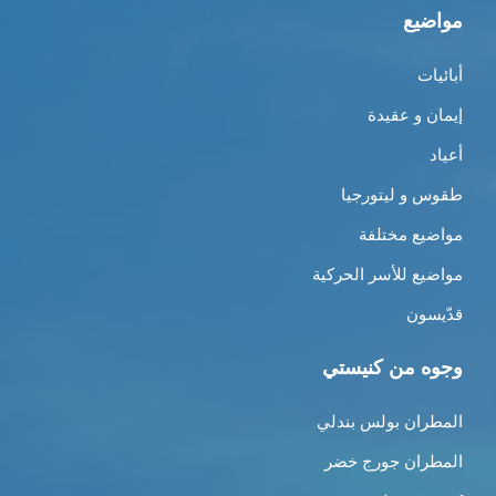
مواضيع
أبائيات
إيمان و عقيدة
أعياد
طقوس و ليتورجيا
مواضيع مختلفة
مواضيع للأسر الحركية
قدّيسون
وجوه من كنيستي
المطران بولس بندلي
المطران جورج خضر