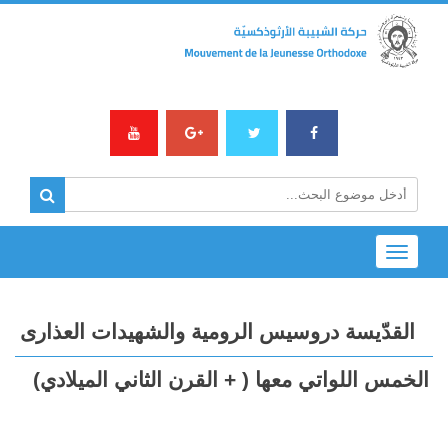
Toggle
navigation
القدّيسة دروسيس الرومية والشهيدات العذارى
الخمس اللواتي معها ( + القرن الثاني الميلادي)