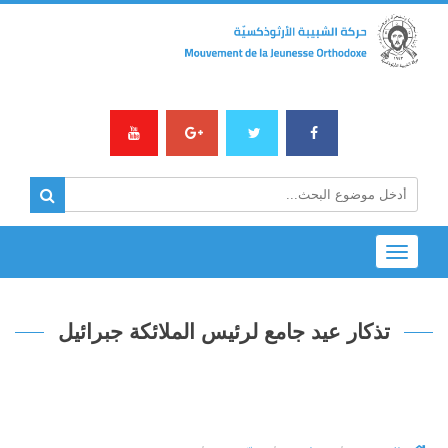
Toggle
navigation
تذكار عيد جامع لرئيس الملائكة جبرائيل