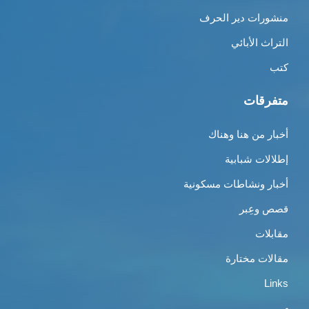
منشورات دير الحرف
التراث الأبائي
كتب
متفرقات
أخبار من هنا وهناك
إطلالات شبابية
أخبار ونشاطات مسكونية
قصص وعِبر
مقابلات
مقالات مختارة
Links