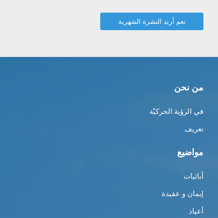
من نحن
في الرؤية الحركيّة
تعريف
مواضيع
أبائيات
إيمان و عقيدة
أعياد