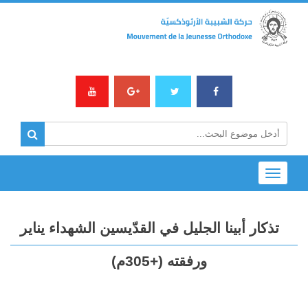
Toggle
navigation
تذكار أبينا الجليل في القدّيسين الشهداء يناير
ورفقته (+305م)