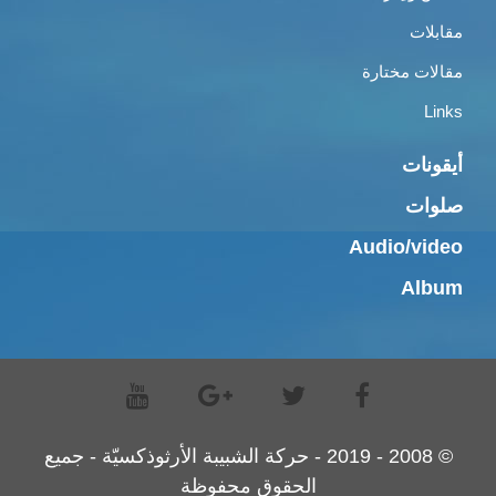
مقابلات
مقالات مختارة
Links
أيقونات
صلوات
Audio/video
Album
© 2008 - 2019 - حركة الشبيبة الأرثوذكسيّة - جميع
الحقوق محفوظة