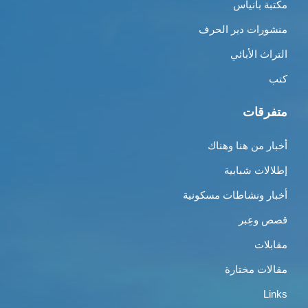
مكتبة بانياس
منشورات دير الحرف
التراث الأبائي
كتب
متفرقات
أخبار من هنا وهناك
إطلالات شبابية
أخبار ونشاطات مسكونية
قصص وعِبر
مقابلات
مقالات مختارة
Links