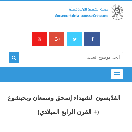
Toggle
navigation
القدّيسون الشهداء إسحق وسمعان وبخيشوع
(+ القرن الرابع الميلادي)