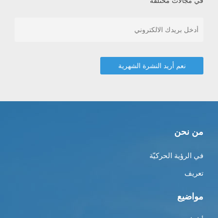
في مجالات مختلفة
من نحن
في الرؤية الحركيّة
تعريف
مواضيع