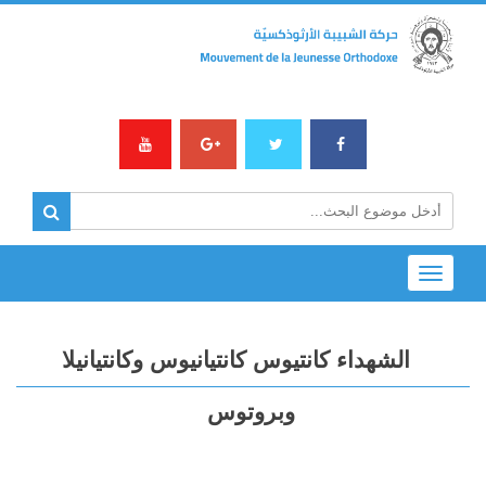
Toggle
navigation
الشهداء كانتيوس كانتيانيوس وكانتيانيلا
وبروتوس