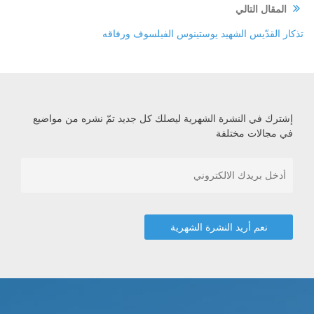
المقال التالي
تذكار القدّيس الشهيد يوستينوس الفيلسوف ورفاقه
إشترك في النشرة الشهرية ليصلك كل جديد تمّ نشره من مواضيع
في مجالات مختلفة