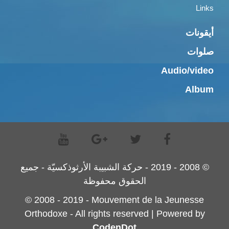
Links
أيقونات
صلوات
Audio/video
Album
© 2008 - 2019 - حركة الشبيبة الأرثوذكسيّة - جميع
الحقوق محفوظة
© 2008 - 2019 - Mouvement de la Jeunesse
Orthodoxe - All rights reserved | Powered by
CodenDot