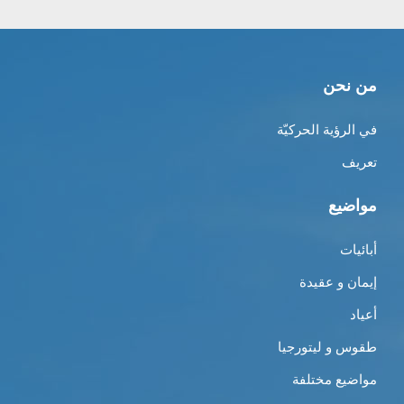
من نحن
في الرؤية الحركيّة
تعريف
مواضيع
أبائيات
إيمان و عقيدة
أعياد
طقوس و ليتورجيا
مواضيع مختلفة