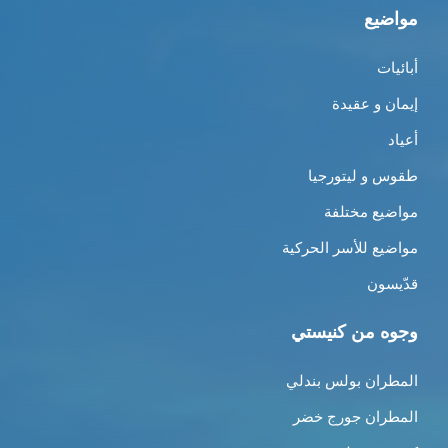
مواضيع
أبائيات
إيمان و عقيدة
أعياد
طقوس و ليتورجيا
مواضيع مختلفة
مواضيع للأسر الحركية
قدّيسون
وجوه من كنيستي
المطران بولس بندلي
المطران جورج خضر