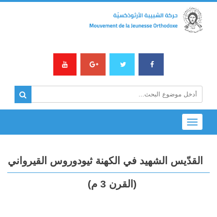
Toggle
navigation
القدّيس الشهيد في الكهنة ثيودوروس القيرواني
(القرن 3 م)