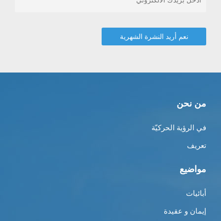
من نحن
في الرؤية الحركيّة
تعريف
مواضيع
أبائيات
إيمان و عقيدة