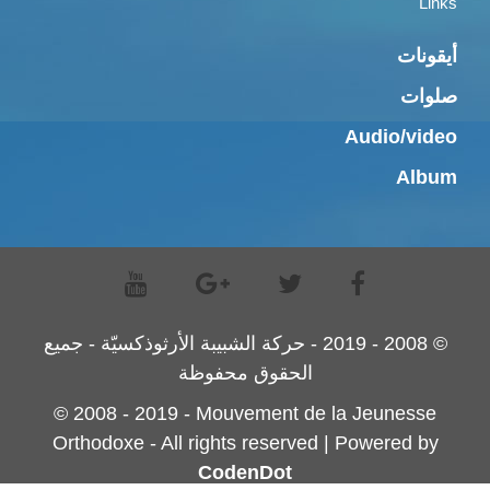
Links
أيقونات
صلوات
Audio/video
Album
© 2008 - 2019 - حركة الشبيبة الأرثوذكسيّة - جميع
الحقوق محفوظة
© 2008 - 2019 - Mouvement de la Jeunesse
Orthodoxe - All rights reserved | Powered by
CodenDot