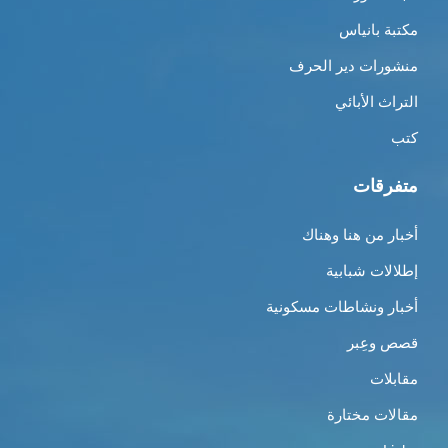
مكتبة بانياس
منشورات دير الحرف
التراث الأبائي
كتب
متفرقات
أخبار من هنا وهناك
إطلالات شبابية
أخبار ونشاطات مسكونية
قصص وعِبر
مقابلات
مقالات مختارة