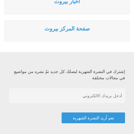
أخبار بيروت
صفحة المركز بيروت
إشترك في النشرة الشهرية ليصلك كل جديد تمّ نشره من مواضيع
في مجالات مختلفة