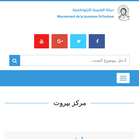
Toggle
navigation
مركز بيروت