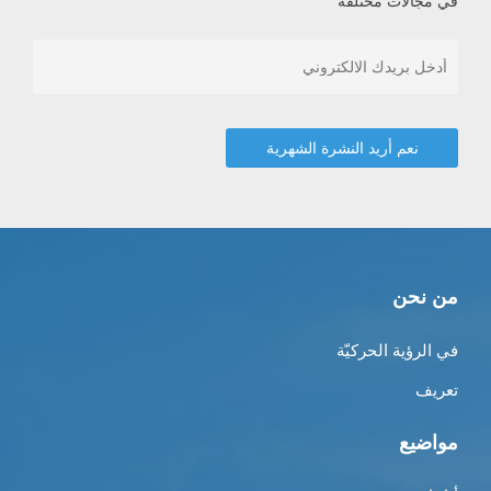
في مجالات مختلفة
من نحن
في الرؤية الحركيّة
تعريف
مواضيع