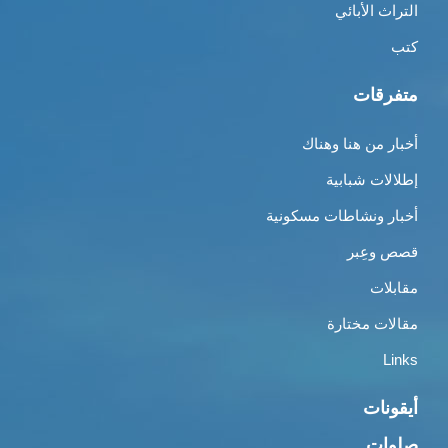
التراث الأبائي
كتب
متفرقات
أخبار من هنا وهناك
إطلالات شبابية
أخبار ونشاطات مسكونية
قصص وعِبر
مقابلات
مقالات مختارة
Links
أيقونات
صلوات