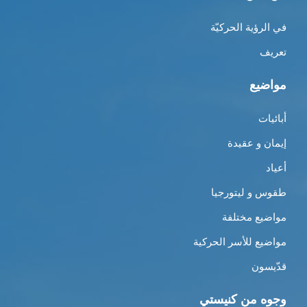
في الرؤية الحركيّة
تعريف
مواضيع
أبائيات
إيمان و عقيدة
أعياد
طقوس و ليتورجيا
مواضيع مختلفة
مواضيع للأسر الحركية
قدّيسون
وجوه من كنيستي