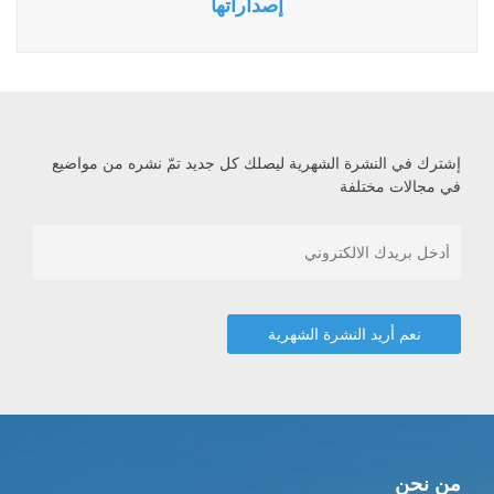
إصداراتها
إشترك في النشرة الشهرية ليصلك كل جديد تمّ نشره من مواضيع
في مجالات مختلفة
من نحن