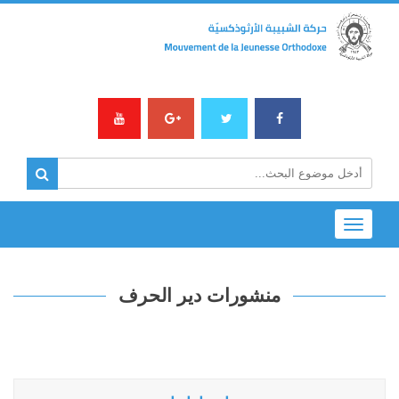
Toggle
navigation
منشورات دير الحرف