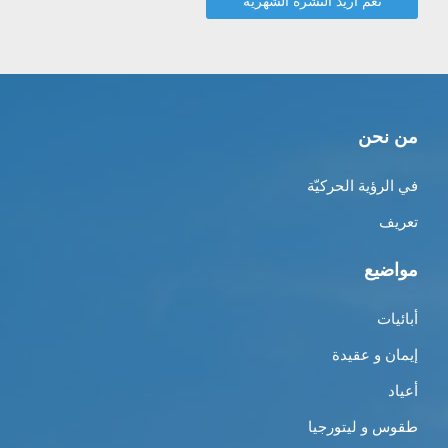
من نحن
في الرؤية الحركيّة
تعريف
مواضيع
أبائيات
إيمان و عقيدة
أعياد
طقوس و ليتورجيا