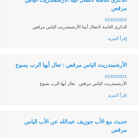
الذكرى الثامنة لانتقال أبينا الأرشمندريت الياس
مرقص
21/02/2021
الذكرى الثامنة لانتقال أبينا الأرشمندريت الياس مرقص
إقرأ المزيد
الأرشمندريت الياس مرقص : تعال أيها الرب يسوع
21/02/2021
الأرشمندريت الياس مرقص : تعال أيها الرب يسوع
إقرأ المزيد
حديث مع الأب جوزيف عبدالله عن الأب الياس
مرقص