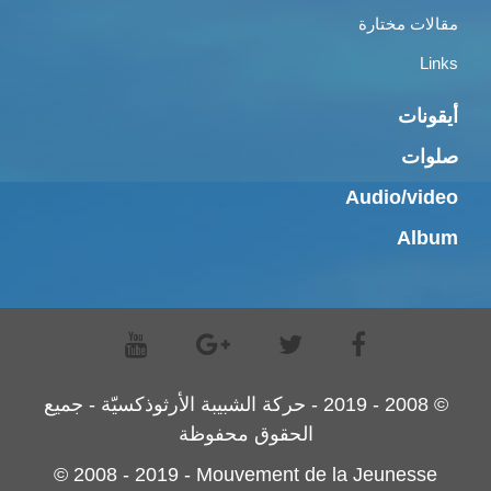
مقالات مختارة
Links
أيقونات
صلوات
Audio/video
Album
© 2008 - 2019 - حركة الشبيبة الأرثوذكسيّة - جميع
الحقوق محفوظة
© 2008 - 2019 - Mouvement de la Jeunesse