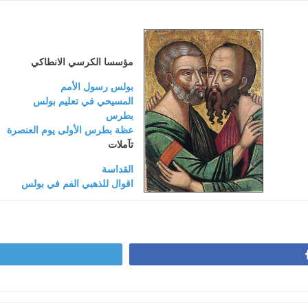
مؤسسا الكرسي الانطاكي
بولس رسول الأمم
المسيحي في تعليم بولس
بطرس
عظة بطرس الأولى يوم العنصرة
تآملات
القداسة
اقوال للذهبي الفم في بولس