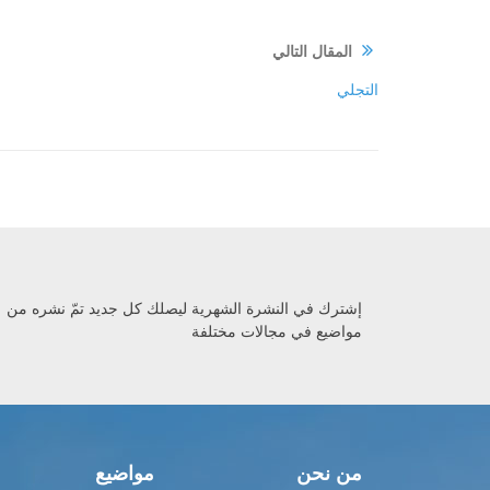
المقال التالي
التجلي
إشترك في النشرة الشهرية ليصلك كل جديد تمّ نشره من
مواضيع في مجالات مختلفة
من نحن
مواضيع