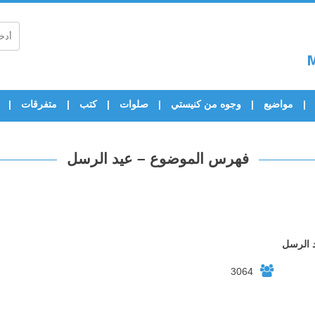
مواضيع
وجوه من كنيستي
صلوات
كتب
متفرقات
فهرس الموضوع – عيد الرسل
 الرسل
3064