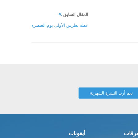
المقال السابق
عظة بطرس الأولى يوم العنصرة
رقات
أيقونات