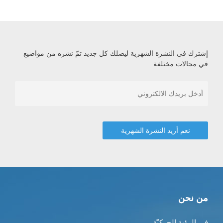
إشترك في النشرة الشهرية ليصلك كل جديد تمّ نشره من مواضيع
في مجالات مختلفة
من نحن
في الرؤية الحركيّة