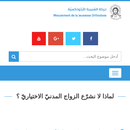
Toggle
navigation
لماذا لا نشرّع الزواج المدنيّ الاختياريّ ؟