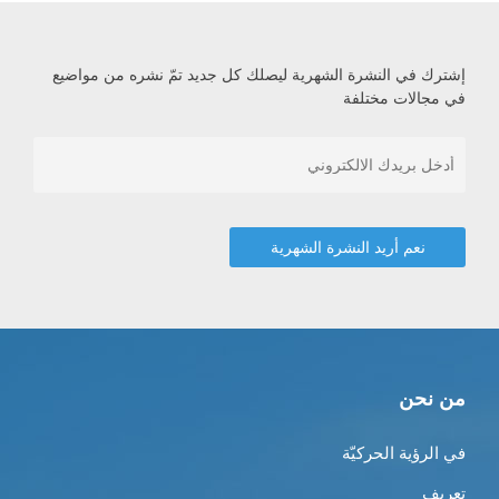
إشترك في النشرة الشهرية ليصلك كل جديد تمّ نشره من مواضيع
في مجالات مختلفة
من نحن
في الرؤية الحركيّة
تعريف