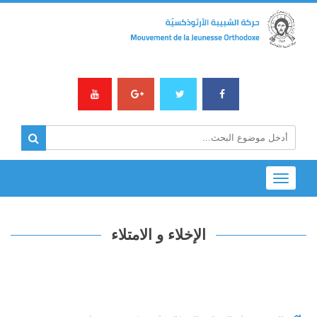
Toggle
navigation
الإخلاء و الامتلاء