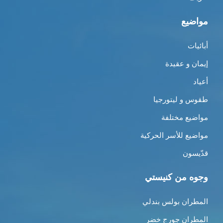
مواضيع
أبائيات
إيمان و عقيدة
أعياد
طقوس و ليتورجيا
مواضيع مختلفة
مواضيع للأسر الحركية
قدّيسون
وجوه من كنيستي
المطران بولس بندلي
المطران جورج خضر