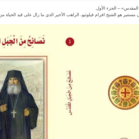
المقدس» – الجزء الأول.
مستنير هو الشيخ افرام فيلوثيو، الراهب الأخير الذي ما زال على قيد الحياة م