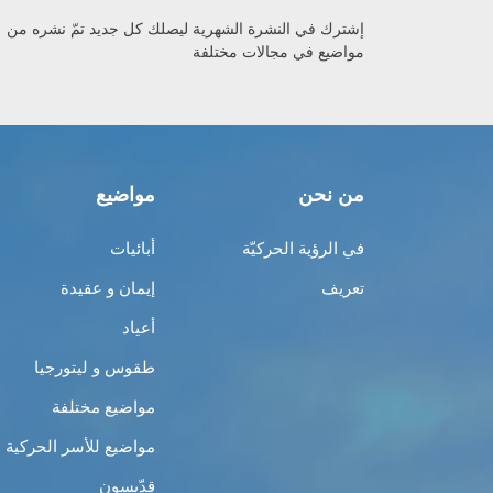
إشترك في النشرة الشهرية ليصلك كل جديد تمّ نشره من
مواضيع في مجالات مختلفة
من نحن
مواضيع
في الرؤية الحركيّة
أبائيات
تعريف
إيمان و عقيدة
أعياد
طقوس و ليتورجيا
مواضيع مختلفة
مواضيع للأسر الحركية
قدّيسون