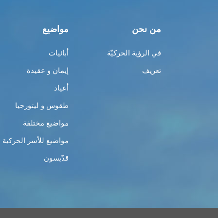
من نحن
مواضيع
في الرؤية الحركيّة
أبائيات
تعريف
إيمان و عقيدة
أعياد
طقوس و ليتورجيا
مواضيع مختلفة
مواضيع للأسر الحركية
قدّيسون