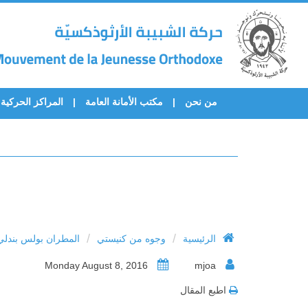
من نحن
مكتب الأمانة العامة
المراكز الحركية
/
/
الرئيسية
وجوه من كنيستي
المطران بولس بندلي
Monday August 8, 2016
mjoa
اطبع المقال