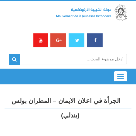
Toggle
navigation
الجرأة في اعلان الايمان – المطران بولس
(بندلي)