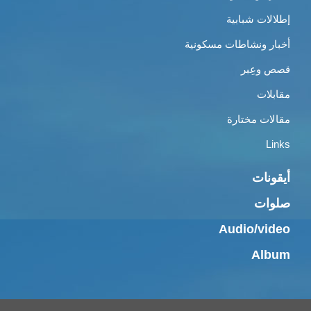
إطلالات شبابية
أخبار ونشاطات مسكونية
قصص وعِبر
مقابلات
مقالات مختارة
Links
أيقونات
صلوات
Audio/video
Album