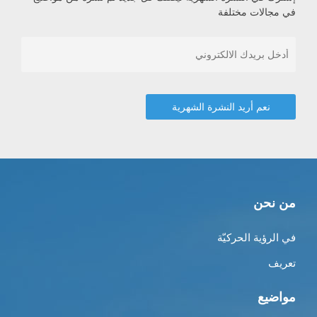
في مجالات مختلفة
من نحن
في الرؤية الحركيّة
تعريف
مواضيع