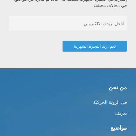
في مجالات مختلفة
من نحن
في الرؤية الحركيّة
تعريف
مواضيع