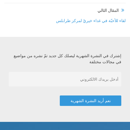
المقال التالي
لقاء للأحبّة في غداء خيريّ لمركز طرابلس
إشترك في النشرة الشهرية ليصلك كل جديد تمّ نشره من مواضيع
في مجالات مختلفة