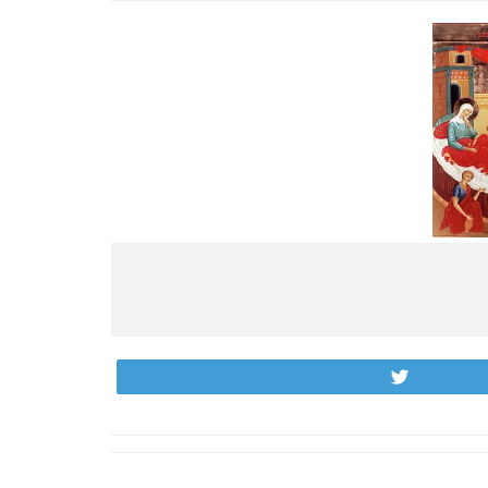
Tweet