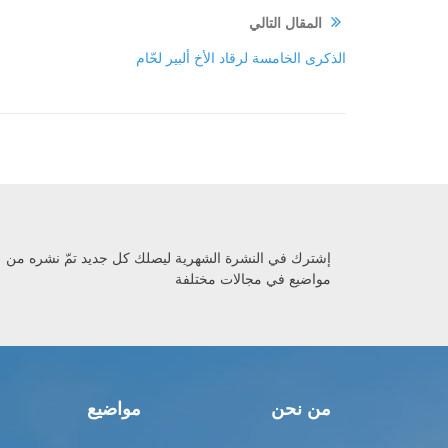
المقال التالي
الذكرى الخامسة لرقاد الأخ ألبير لحّام
إشترك في النشرة الشهرية ليصلك كل جديد تمّ نشره من
مواضيع في مجالات مختلفة
من نحن
مواضيع