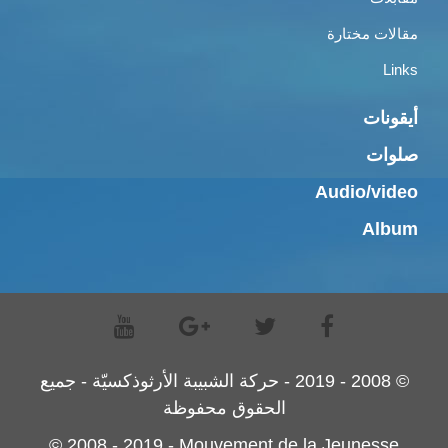
مقالات مختارة
Links
أيقونات
صلوات
Audio/video
Album
© 2008 - 2019 - حركة الشبيبة الأرثوذكسيّة - جميع
الحقوق محفوظة
© 2008 - 2019 - Mouvement de la Jeunesse