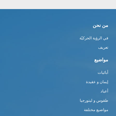
من نحن
في الرؤية الحركيّة
تعريف
مواضيع
أبائيات
إيمان و عقيدة
أعياد
طقوس و ليتورجيا
مواضيع مختلفة