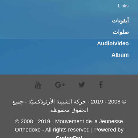
Links
أيقونات
صلوات
Audio/video
Album
© 2008 - 2019 - حركة الشبيبة الأرثوذكسيّة - جميع
الحقوق محفوظة
© 2008 - 2019 - Mouvement de la Jeunesse
Orthodoxe - All rights reserved | Powered by