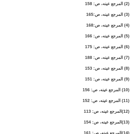
(2)
المرجع
عينه،
ص
: 158
(3)
المرجع
عينه،
ص
:165
(4)
المرجع
عينه،
ص
:168
(5)
المرجع
عينه،
ص
: 166
(6)
المرجع
عينه،
ص
: 175
(7)
المرجع
عينه،
ص
: 188
(8)
المرجع
عينه،
ص
: 153
(9)
المرجع
عينه،
ص
: 151
(10)
المرجع
عينه،
ص
: 156
(11)
المرجع
عينه،
ص
: 152
(12)
المرجع
عينه،
ص
: 113
(13)
المرجع
عينه،
ص
: 154
(14)
المرجع
عينه،
ص
: 161