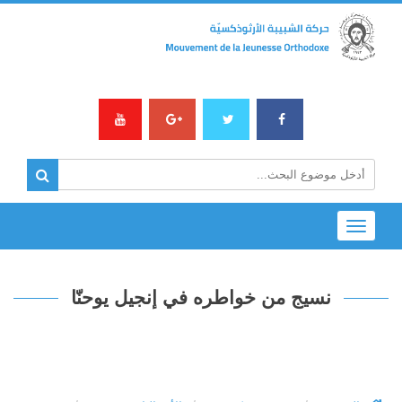
Toggle
navigation
نسيج من خواطره في إنجيل يوحنّا