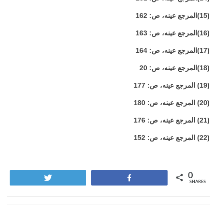
(15)
المرجع
عينه،
ص
: 162
(16)
المرجع
عينه،
ص
: 163
(17)
المرجع
عينه،
ص
: 164
(18)
المرجع
عينه،
ص
: 20
(19)
المرجع
عينه،
ص
: 177
(20)
المرجع
عينه،
ص
: 180
(21)
المرجع
عينه،
ص
: 176
(22)
المرجع
عينه،
ص
: 152
0
Tweet
Share
SHARES