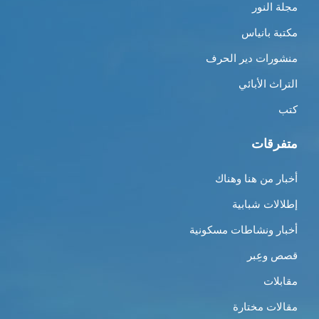
مجلة النور
مكتبة بانياس
منشورات دير الحرف
التراث الأبائي
كتب
متفرقات
أخبار من هنا وهناك
إطلالات شبابية
أخبار ونشاطات مسكونية
قصص وعِبر
مقابلات
مقالات مختارة