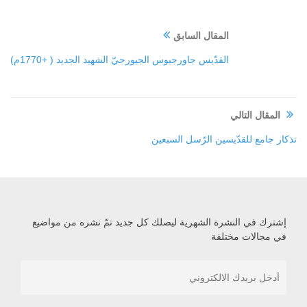
المقال السابق
القدّيس جاورجيوس الجيورجيّ الشهيد الجديد ( +1770م)
المقال التالي
تذكار جامع للقدّيسين الرّسل السبعين
إشترك في النشرة الشهرية ليصلك كل جديد تمّ نشره من مواضيع
في مجالات مختلفة