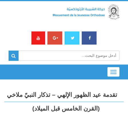
Toggle
navigation
تقدمة عيد الظهور الإلهي – تذكار النبيّ ملاخي
(القرن الخامس قبل الميلاد)