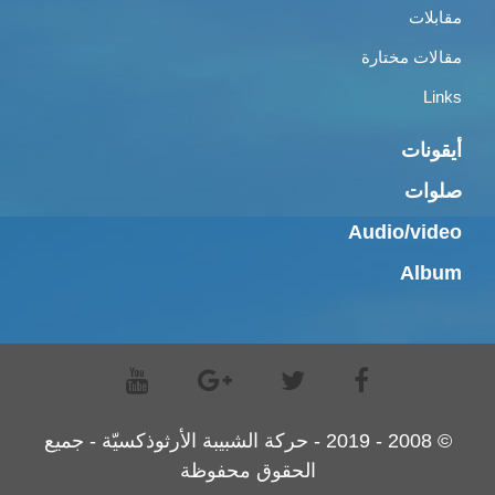
مقابلات
مقالات مختارة
Links
أيقونات
صلوات
Audio/video
Album
© 2008 - 2019 - حركة الشبيبة الأرثوذكسيّة - جميع
الحقوق محفوظة