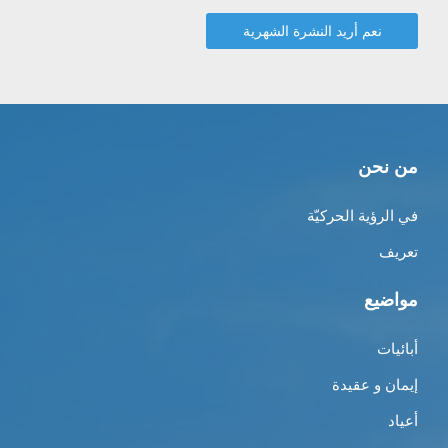
من نحن
في الرؤية الحركيّة
تعريف
مواضيع
أبائيات
إيمان و عقيدة
أعياد