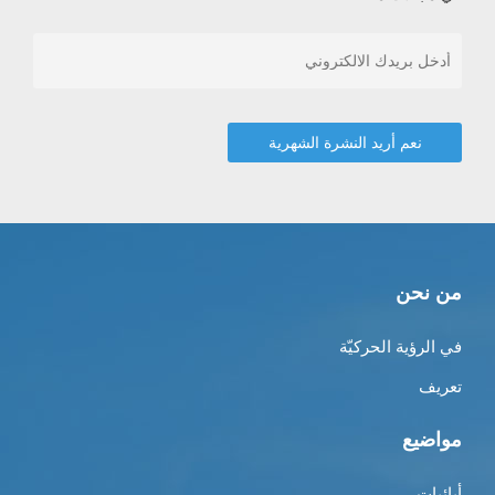
من نحن
في الرؤية الحركيّة
تعريف
مواضيع
أبائيات