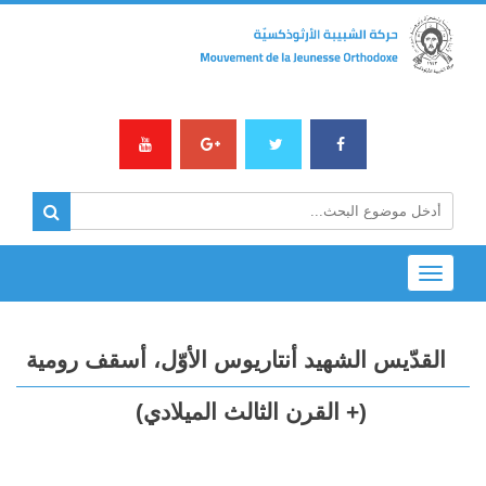
Toggle
navigation
القدّيس الشهيد أنتاريوس الأوّل، أسقف رومية
(+ القرن الثالث الميلادي)