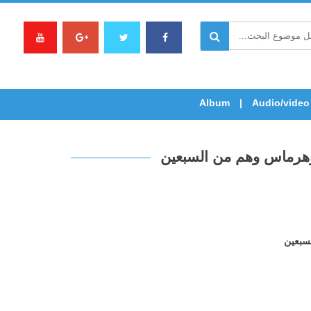
Album
Audio/video
وهرماس وهم من السبعين
سبعين